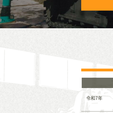
施工年
令和7年