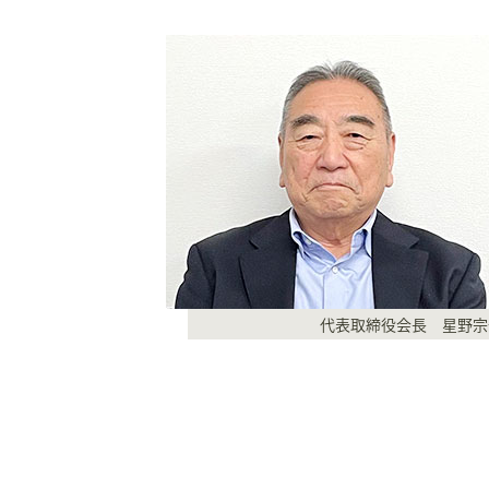
代表取締役会長 星野宗