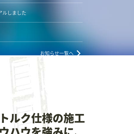
アルしました
お知らせ一覧へ
トルク仕様の施工
ウハウを強みに、