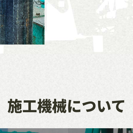
施工機械について