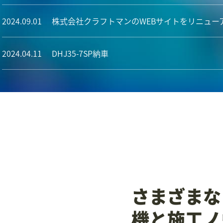
2024.09.01
株式会社クラフトマンのWEBサイトをリニュー
2024.04.11
DHJ35-7SP納車
さまざまな
機と施工ノ