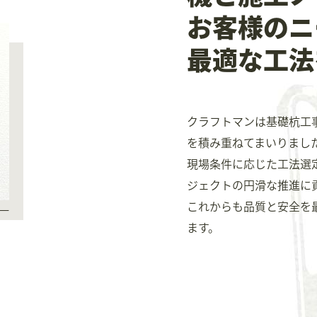
お客様のニ
最適な工法
クラフトマンは基礎杭工
を積み重ねてまいりまし
現場条件に応じた工法選
ジェクトの円滑な推進に
これからも品質と安全を
一
ます。