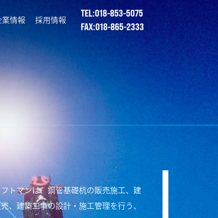
TEL:018-853-5075
企業情報
採用情報
FAX:018-865-2333
ラフトマンは、鋼管基礎杭の販売施工、建
販売、建築工事の設計・施工管理を行う、