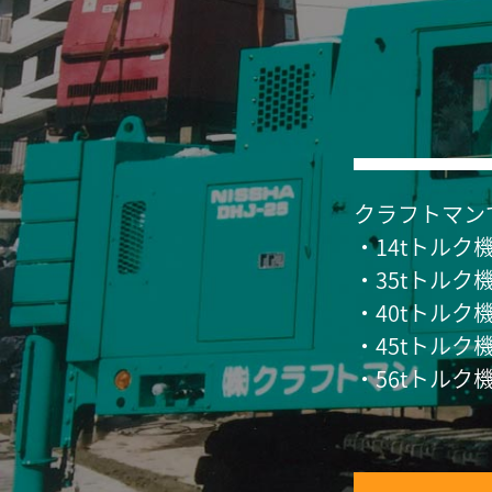
クラフトマン
・14tトルク機
・35tトルク機
・40tトルク機
・45tトルク機
・56tトルク機